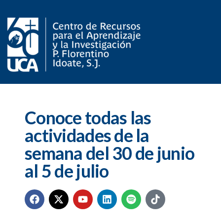
Conoce todas las
actividades de la
semana del 30 de junio
al 5 de julio