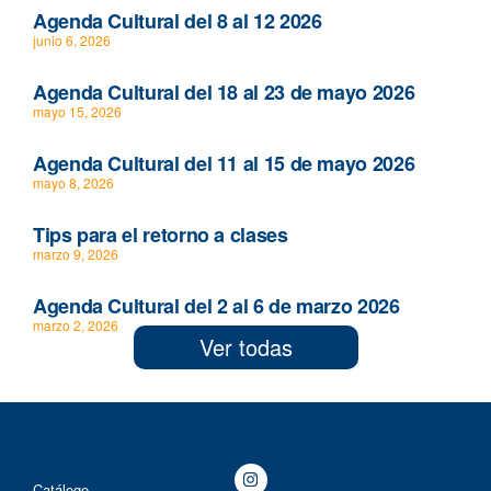
Agenda Cultural del 8 al 12 2026
junio 6, 2026
Agenda Cultural del 18 al 23 de mayo 2026
mayo 15, 2026
Agenda Cultural del 11 al 15 de mayo 2026
mayo 8, 2026
Tips para el retorno a clases
marzo 9, 2026
Agenda Cultural del 2 al 6 de marzo 2026
marzo 2, 2026
Ver todas
Catálogo