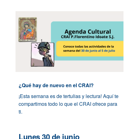
¿Qué hay de nuevo en el CRAI?
¡Esta semana es de tertulias y lectura! Aquí te
compartimos todo lo que el CRAI ofrece para
ti.
Lunes 30 de junio