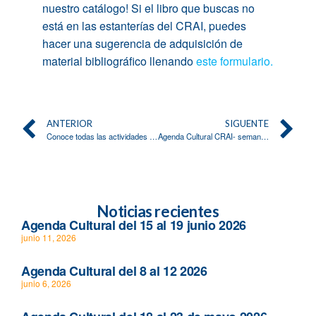
nuestro catálogo! Si el libro que buscas no
está en las estanterías del CRAI, puedes
hacer una sugerencia de adquisición de
material bibliográfico llenando
este formulario.
ANTERIOR
SIGUENTE
Conoce todas las actividades de la semana del 30 de junio al 5 de julio
Agenda Cultural CRAI- semana del 7 al 11 de julio
Noticias recientes
Agenda Cultural del 15 al 19 junio 2026
junio 11, 2026
Agenda Cultural del 8 al 12 2026
junio 6, 2026