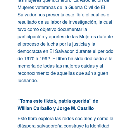
Mujeres veteranas de la Guerra Civil de El
Salvador nos presenta este libro el cual es el
resultado de su labor de investigación, la cual
tuvo como objetivo documentar la
participación y aportes de las Mujeres durante
el proceso de lucha por la justicia y la
democracia en El Salvador, durante el periodo
de 1970 a 1992. El libro ha sido dedicado a la
memoria de todas las mujeres caídas y al
reconocimiento de aquellas que aún siguen
luchando.
“Toma este tiktok, patria querida” de
Willian Carballo y Jorge M. Castillo
Este libro explora las redes sociales y como la
diáspora salvadoreña construye la identidad