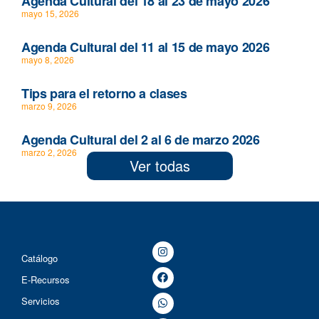
Agenda Cultural del 18 al 23 de mayo 2026
mayo 15, 2026
Agenda Cultural del 11 al 15 de mayo 2026
mayo 8, 2026
Tips para el retorno a clases
marzo 9, 2026
Agenda Cultural del 2 al 6 de marzo 2026
marzo 2, 2026
Ver todas
Catálogo
E-Recursos
Servicios