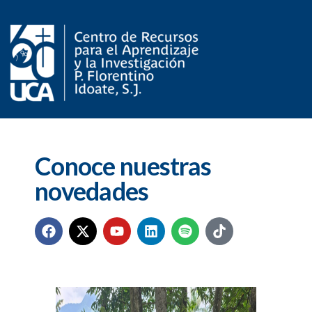
Conoce nuestras
novedades