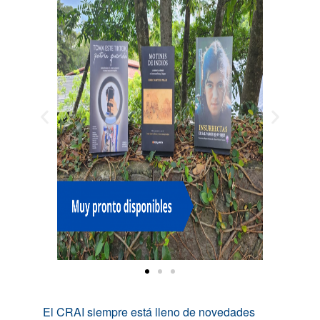
El CRAI siempre está lleno de novedades