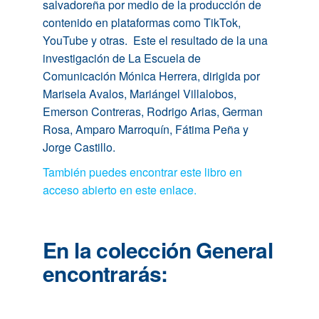
salvadoreña por medio de la producción de
contenido en plataformas como TikTok,
YouTube y otras. Este el resultado de la una
investigación de La Escuela de
Comunicación Mónica Herrera, dirigida por
Marisela Avalos, Mariángel Villalobos,
Emerson Contreras, Rodrigo Arias, German
Rosa, Amparo Marroquín, Fátima Peña y
Jorge Castillo.
También puedes encontrar este libro en
acceso abierto en este enlace.
En la colección General
encontrarás: