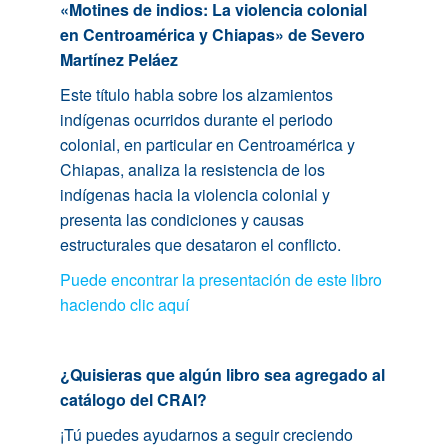
«Motines de indios: La violencia colonial
en Centroamérica y Chiapas» de Severo
Martínez Peláez
Este título habla sobre los alzamientos
indígenas ocurridos durante el periodo
colonial, en particular en Centroamérica y
Chiapas, analiza la resistencia de los
indígenas hacia la violencia colonial y
presenta las condiciones y causas
estructurales que desataron el conflicto.
Puede encontrar la presentación de este libro
haciendo clic aquí
¿Quisieras que algún libro sea agregado al
catálogo del CRAI?
¡Tú puedes ayudarnos a seguir creciendo