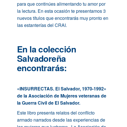
para que continúes alimentando tu amor por
la lectura. En esta ocasión te presentamos 3
nuevos títulos que encontrarás muy pronto en
las estanterías del CRAI.
En la colección
Salvadoreña
encontrarás:
«INSURRECTAS. El Salvador, 1970-1992»
de la Asociación de Mujeres veteranas de
la Guerra Civil de El Salvador.
Este libro presenta relatos del conflicto
armado narrados desde las experiencias de
las mujeres que lucharon. La Asociación de