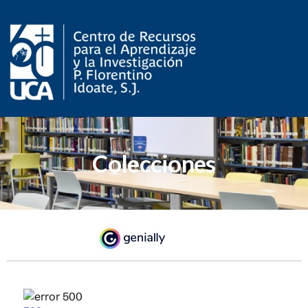
Colecciones