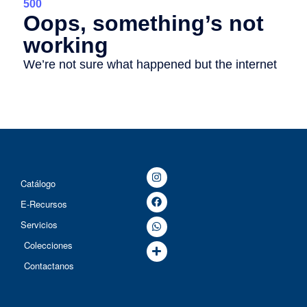
Catálogo
E-Recursos
Servicios
Colecciones
Contactanos