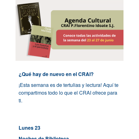
¿Qué hay de nuevo en el CRAI?
¡Esta semana es de tertulias y lectura! Aquí te
compartimos todo lo que el CRAI ofrece para
ti.
Lunes 23
Noches de Biblioteca