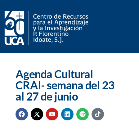
Agenda Cultural
CRAI- semana del 23
al 27 de junio