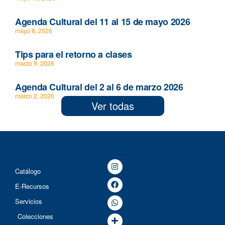
Agenda Cultural del 11 al 15 de mayo 2026
mayo 8, 2026
Tips para el retorno a clases
marzo 9, 2026
Agenda Cultural del 2 al 6 de marzo 2026
marzo 2, 2026
Ver todas
Catálogo
E-Recursos
Servicios
Colecciones