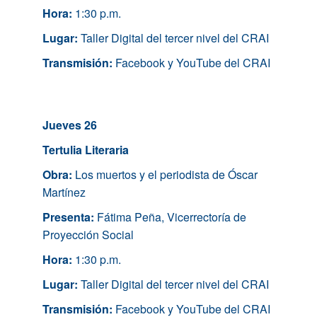
Hora:
1:30 p.m.
Lugar:
Taller Digital del tercer nivel del CRAI
Transmisión:
Facebook y YouTube del CRAI
Jueves 26
Tertulia Literaria
Obra:
Los muertos y el periodista de Óscar
Martínez
Presenta:
Fátima Peña, Vicerrectoría de
Proyección Social
Hora:
1:30 p.m.
Lugar:
Taller Digital del tercer nivel del CRAI
Transmisión:
Facebook y YouTube del CRAI