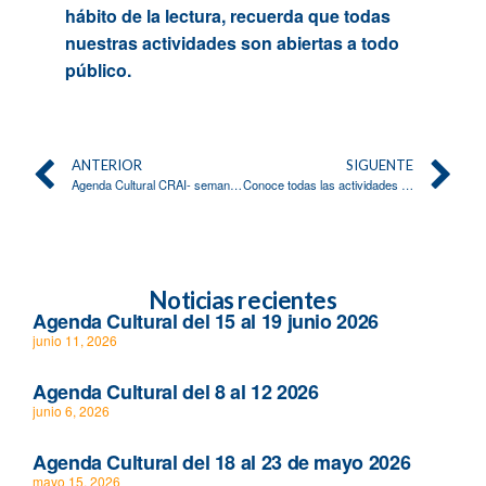
hábito de la lectura, recuerda que todas
nuestras actividades son abiertas a todo
público.
ANTERIOR
SIGUENTE
Agenda Cultural CRAI- semana del 16 al 20 de junio
Conoce todas las actividades de la semana del 30 de junio al 5 de julio
Noticias recientes
Agenda Cultural del 15 al 19 junio 2026
junio 11, 2026
Agenda Cultural del 8 al 12 2026
junio 6, 2026
Agenda Cultural del 18 al 23 de mayo 2026
mayo 15, 2026