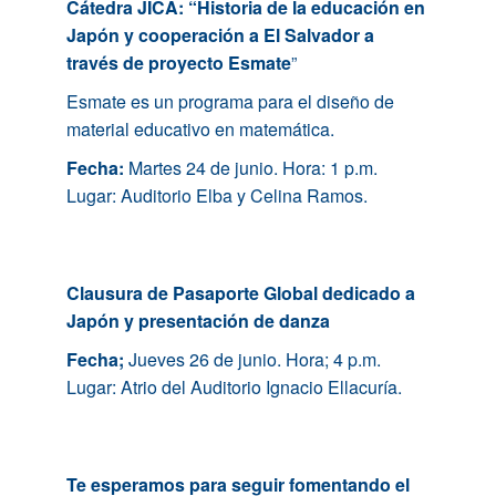
Cátedra JICA:
“Historia de la educación en
Japón y cooperación a El Salvador a
través de proyecto Esmate
”
Esmate es un programa para el diseño de
material educativo en matemática.
Fecha:
Martes 24 de junio. Hora: 1 p.m.
Lugar: Auditorio Elba y Celina Ramos.
Clausura de Pasaporte Global dedicado a
Japón y presentación de danza
Fecha;
Jueves 26 de junio. Hora; 4 p.m.
Lugar: Atrio del Auditorio Ignacio Ellacuría.
Te esperamos para seguir fomentando el