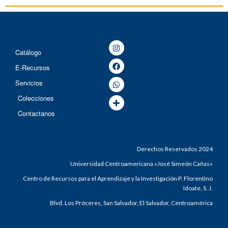
Catálogo
E-Recursos
Servicios
Colecciones
Contactanos
Derechos Reservados 2024
Universidad Centroamericana «José Simeón Cañas»
Centro de Recursos para el Aprendizaje y la Investigación P. Florentino
Idoate, S. J.
Blvd. Los Próceres, San Salvador, El Salvador, Centroamérica