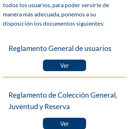
todos los usuarios, para poder servirle de
manera más adecuada, ponemos a su
disposición los documentos siguientes:
Reglamento General de usuarios
Ver
Reglamento de Colección General,
Juventud y Reserva
Ver