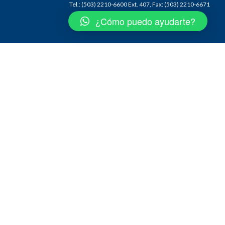
Tel.: (503) 2210-6600 Ext. 407, Fax: (503) 2210-6671
¿Cómo puedo ayudarte?