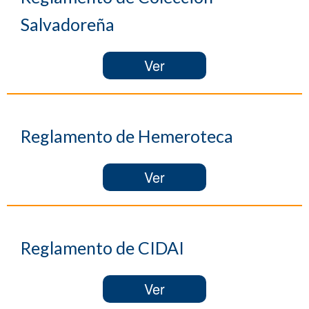
Salvadoreña
Ver
Reglamento de Hemeroteca
Ver
Reglamento de CIDAI
Ver