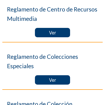
Reglamento de Centro de Recursos
Multimedia
Ver
Reglamento de Colecciones
Especiales
Ver
Reglamento de Colección