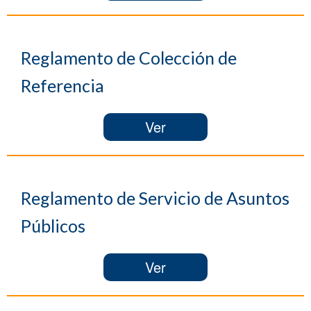
Reglamento de Colección de
Referencia
Ver
Reglamento de Servicio de Asuntos
Públicos
Ver