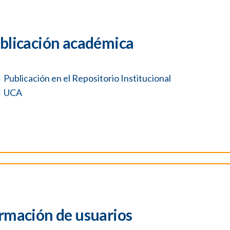
blicación académica
Publicación en el Repositorio Institucional
UCA
rmación de usuarios