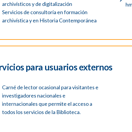
archivísticos y de digitalización
hm
Servicios de consultoría en formación
archivística y en Historia Contemporánea
rvicios para usuarios externos
Carné de lector ocasional para visitantes e
investigadores nacionales e
internacionales que permite el acceso a
todos los servicios de la Biblioteca.