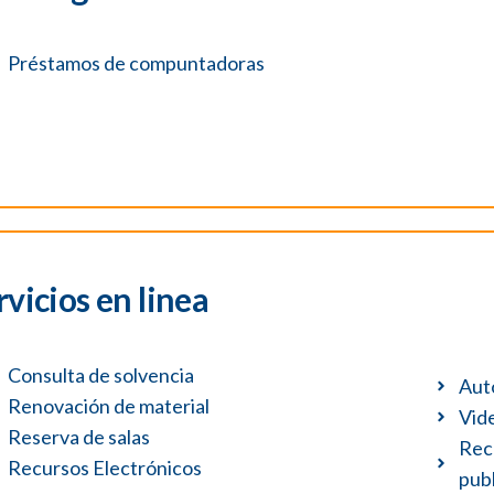
Préstamos de compuntadoras
rvicios en linea
Consulta de solvencia
Aut
Renovación de material
Vide
Reserva de salas
Rec
Recursos Electrónicos
publ