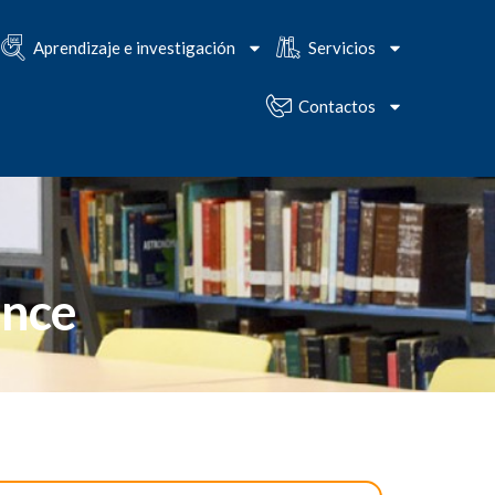
Aprendizaje e investigación
Servicios
Contactos
ance