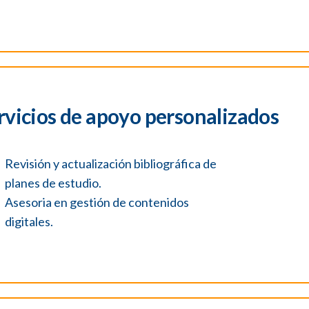
rvicios de apoyo personalizados
Revisión y actualización bibliográfica de
planes de estudio.
Asesoria en gestión de contenidos
digitales.