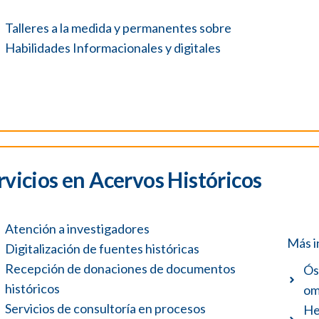
Talleres a la medida y permanentes sobre
Habilidades Informacionales y digitales
rvicios en Acervos Históricos
Atención a investigadores
Más i
Digitalización de fuentes históricas
Recepción de donaciones de documentos
Ós
históricos
om
Servicios de consultoría en procesos
He