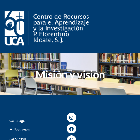
Misión y visión
Catálogo
E-Recursos
Servicios