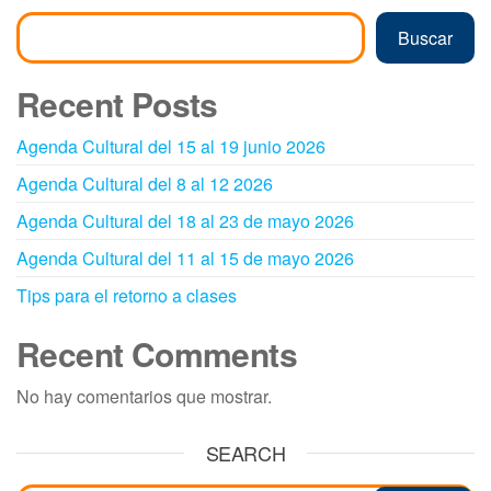
Buscar
Recent Posts
Agenda Cultural del 15 al 19 junio 2026
Agenda Cultural del 8 al 12 2026
Agenda Cultural del 18 al 23 de mayo 2026
Agenda Cultural del 11 al 15 de mayo 2026
Tips para el retorno a clases
Recent Comments
No hay comentarios que mostrar.
SEARCH