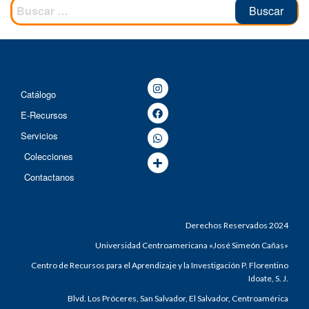
Catálogo
E-Recursos
Servicios
Colecciones
Contactanos
Derechos Reservados 2024
Universidad Centroamericana «José Simeón Cañas»
Centro de Recursos para el Aprendizaje y la Investigación P. Florentino
Idoate, S. J.
Blvd. Los Próceres, San Salvador, El Salvador, Centroamérica