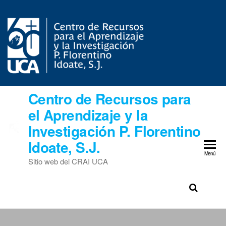
Centro de Recursos para
el Aprendizaje y la
Investigación P. Florentino
Idoate, S.J.
Menú
Sitio web del CRAI UCA