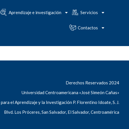
Aprendizaje e investigación
Servicios
Contactos
Derechos Reservados 2024
Universidad Centroamericana «José Simeón Cañas»
ara el Aprendizaje y la Investigación P. Florentino Idoate, S. J.
Blvd. Los Próceres, San Salvador, El Salvador, Centroamérica