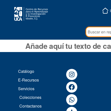
Añade aquí tu texto de c
Catálogo
E-Recursos
Servicios
Colecciones
Contactanos