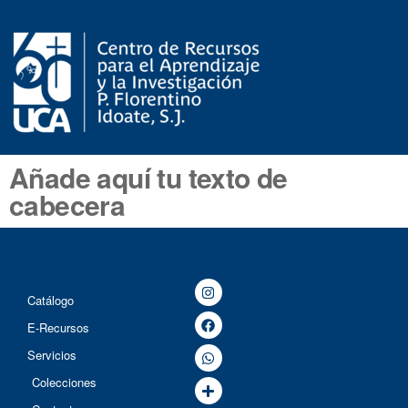
Añade aquí tu texto de
cabecera
Catálogo
E-Recursos
Servicios
Colecciones