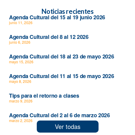
Noticias recientes
Agenda Cultural del 15 al 19 junio 2026
junio 11, 2026
Agenda Cultural del 8 al 12 2026
junio 6, 2026
Agenda Cultural del 18 al 23 de mayo 2026
mayo 15, 2026
Agenda Cultural del 11 al 15 de mayo 2026
mayo 8, 2026
Tips para el retorno a clases
marzo 9, 2026
Agenda Cultural del 2 al 6 de marzo 2026
marzo 2, 2026
Ver todas