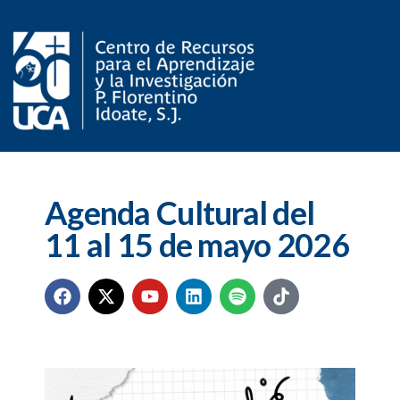
Agenda Cultural del
11 al 15 de mayo 2026