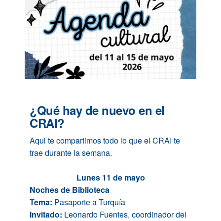
¿Qué hay de nuevo en el
CRAI?
Aqui te compartimos todo lo que el CRAI te
trae durante la semana.
Lunes 11 de mayo
Noches de Biblioteca
Tema:
Pasaporte a Turquía
Invitado:
Leonardo Fuentes, coordinador del