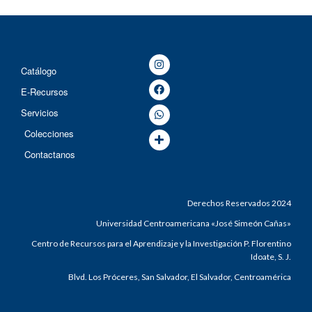
Catálogo
E-Recursos
Servicios
Colecciones
Contactanos
Derechos Reservados 2024
Universidad Centroamericana «José Simeón Cañas»
Centro de Recursos para el Aprendizaje y la Investigación P. Florentino
Idoate, S. J.
Blvd. Los Próceres, San Salvador, El Salvador, Centroamérica