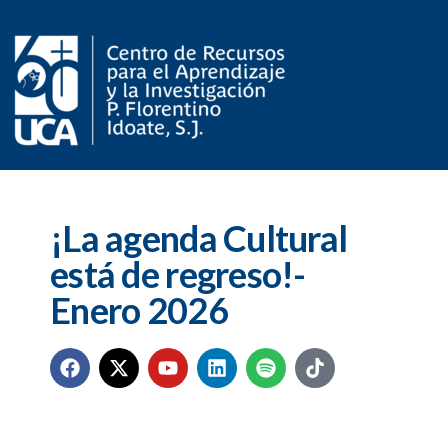
¡La agenda Cultural
está de regreso!-
Enero 2026