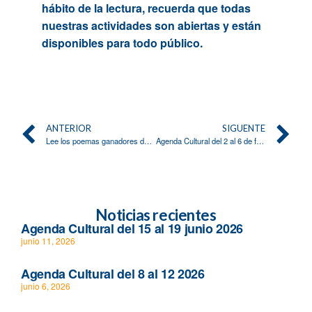
hábito de la lectura, recuerda que todas
nuestras actividades son abiertas y están
disponibles para todo público.
ANTERIOR
SIGUENTE
Lee los poemas ganadores del XVIII Certamen de Talento Joven
Agenda Cultural del 2 al 6 de febrero 2026
Noticias recientes
Agenda Cultural del 15 al 19 junio 2026
junio 11, 2026
Agenda Cultural del 8 al 12 2026
junio 6, 2026