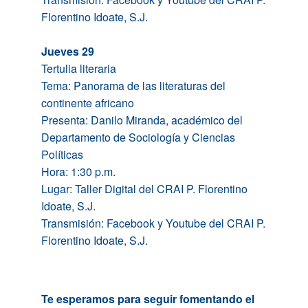
Florentino Idoate, S.J.
Jueves 29
Tertulia literaria
Tema: Panorama de las literaturas del
continente africano
Presenta: Danilo Miranda, académico del
Departamento de Sociología y Ciencias
Políticas
Hora: 1:30 p.m.
Lugar: Taller Digital del CRAI P. Florentino
Idoate, S.J.
Transmisión: Facebook y Youtube del CRAI P.
Florentino Idoate, S.J.
Te esperamos para seguir fomentando el