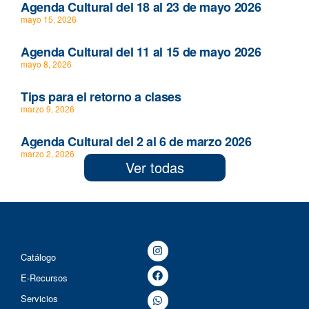
Agenda Cultural del 18 al 23 de mayo 2026
mayo 15, 2026
Agenda Cultural del 11 al 15 de mayo 2026
mayo 8, 2026
Tips para el retorno a clases
marzo 9, 2026
Agenda Cultural del 2 al 6 de marzo 2026
marzo 2, 2026
Ver todas
Catálogo
E-Recursos
Servicios