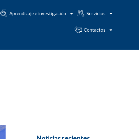
Aprendizaje e investigación
Servicios
Contactos
Noticias recientes