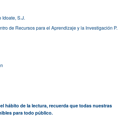
 Idoate, S.J.
ro de Recursos para el Aprendizaje y la Investigación P.
en
 hábito de la lectura, recuerda que todas nuestras
nibles para todo público.