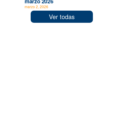
marzo 2026
marzo 2, 2026
Ver todas