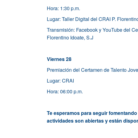
Hora: 1:30 p.m.
Lugar: Taller Digital del CRAI P. Florentino
Transmisión: Facebook y YouTube del Cent
Florentino Idoate, S.J
Viernes 28
Premiación del Certamen de Talento Jov
Lugar: CRAI
Hora: 06:00 p.m.
Te esperamos para seguir fomentando el
actividades son abiertas y están dispo