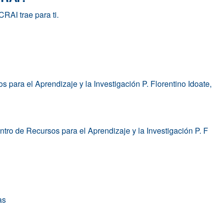
RAI trae para ti.
os para el Aprendizaje y la Investigación P. Florentino Idoate,
ro de Recursos para el Aprendizaje y la Investigación P. F
as