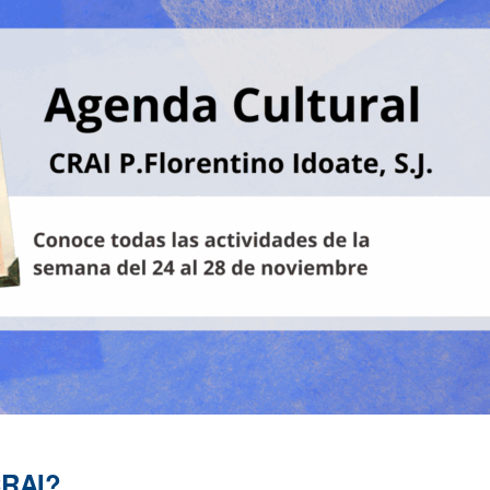
CRAI?