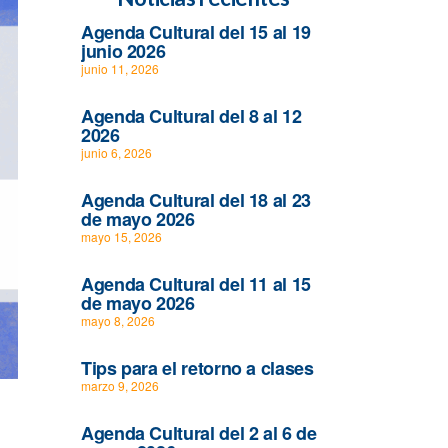
Agenda Cultural del 15 al 19
junio 2026
junio 11, 2026
Agenda Cultural del 8 al 12
2026
junio 6, 2026
Agenda Cultural del 18 al 23
de mayo 2026
mayo 15, 2026
Agenda Cultural del 11 al 15
de mayo 2026
mayo 8, 2026
Tips para el retorno a clases
marzo 9, 2026
Agenda Cultural del 2 al 6 de