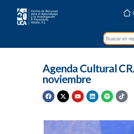
Agenda Cultural CRA
noviembre