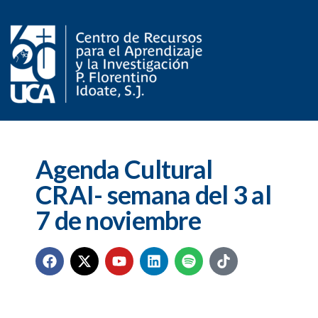
Agenda Cultural
CRAI- semana del 3 al
7 de noviembre