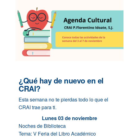
¿Qué hay de nuevo en el
CRAI?
Esta semana no te pierdas todo lo que el
CRAI trae para ti.
Lunes
03
de noviembre
Noches de Biblioteca
Tema: V Feria
del
Libro Académico