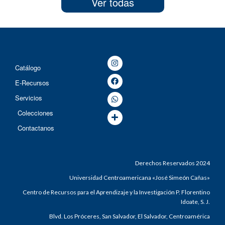
Ver todas
Catálogo
E-Recursos
Servicios
Colecciones
Contactanos
Derechos Reservados 2024
Universidad Centroamericana «José Simeón Cañas»
Centro de Recursos para el Aprendizaje y la Investigación P. Florentino
Idoate, S. J.
Blvd. Los Próceres, San Salvador, El Salvador, Centroamérica