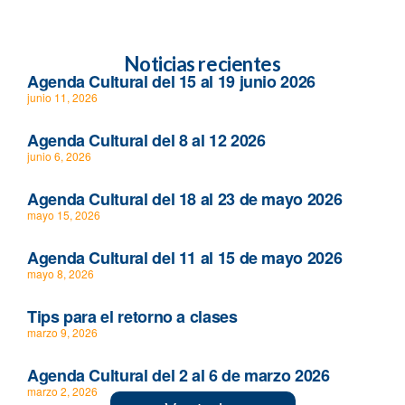
Noticias recientes
Agenda Cultural del 15 al 19 junio 2026
junio 11, 2026
Agenda Cultural del 8 al 12 2026
junio 6, 2026
Agenda Cultural del 18 al 23 de mayo 2026
mayo 15, 2026
Agenda Cultural del 11 al 15 de mayo 2026
mayo 8, 2026
Tips para el retorno a clases
marzo 9, 2026
Agenda Cultural del 2 al 6 de marzo 2026
marzo 2, 2026