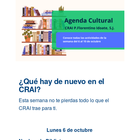
¿Qué hay de nuevo en el
CRAI?
Esta semana no te pierdas todo lo que el
CRAI trae para ti.
Lunes 6 de octubre