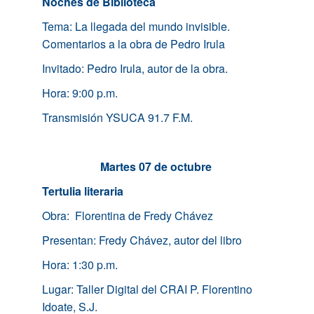
Noches de Biblioteca
Tema: La llegada del mundo invisible.
Comentarios a la obra de Pedro Irula
Invitado: Pedro Irula, autor de la obra.
Hora: 9:00 p.m.
Transmisión YSUCA 91.7 F.M.
Martes 07 de octubre
Tertulia literaria
Obra: Florentina de Fredy Chávez
Presentan: Fredy Chávez, autor del libro
Hora: 1:30 p.m.
Lugar: Taller Digital del CRAI P. Florentino
Idoate, S.J.