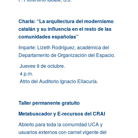
Charla: “La arquitectura del modernismo
catalán y su influencia en el resto de las
comunidades españolas”
Imparte: Lizeth Rodríguez, académica del
Departamento de Organización del Espacio.
Jueves 9 de octubre.
4 p.m.
Atrio del Auditorio Ignacio Ellacuría.
Taller permanente gratuito
Metabuscador y E-recursos del CRAI
Abierto para toda la comunidad UCA y
usuarios externos con carnet vigente del