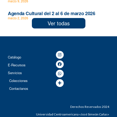
marzo 9, 2026
Agenda Cultural del 2 al 6 de marzo 2026
marzo 2, 2026
Ver todas
Catálogo
E-Recursos
Servicios
Colecciones
Contactanos
Derechos Reservados 2024
Universidad Centroamericana «José Simeón Cañas»