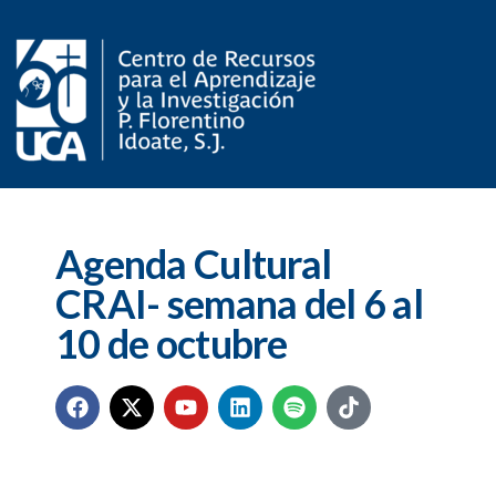
Agenda Cultural
CRAI- semana del 6 al
10 de octubre