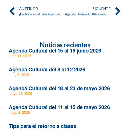
ANTERIOR
SIGUENTE
¡Participa en el taller básico de Wikipedia!
Agenda Cultural CRAI- semana del 13 al 17 de octubre
Noticias recientes
Agenda Cultural del 15 al 19 junio 2026
junio 11, 2026
Agenda Cultural del 8 al 12 2026
junio 6, 2026
Agenda Cultural del 18 al 23 de mayo 2026
mayo 15, 2026
Agenda Cultural del 11 al 15 de mayo 2026
mayo 8, 2026
Tips para el retorno a clases