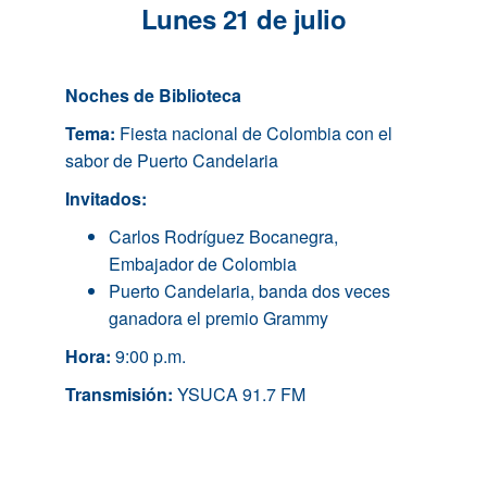
Lunes 21 de julio
Noches de Biblioteca
Tema:
Fiesta nacional de Colombia con el
sabor de Puerto Candelaria
Invitados:
Carlos Rodríguez Bocanegra,
Embajador de Colombia
Puerto Candelaria, banda dos veces
ganadora el premio Grammy
Hora:
9:00 p.m.
Transmisión:
YSUCA 91.7 FM