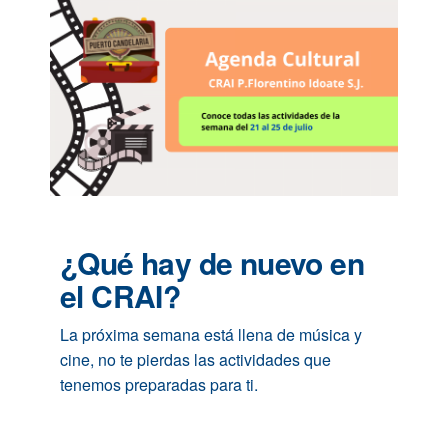
¿Qué hay de nuevo en
el CRAI?
La próxima semana está llena de música y
cine, no te pierdas las actividades que
tenemos preparadas para ti.