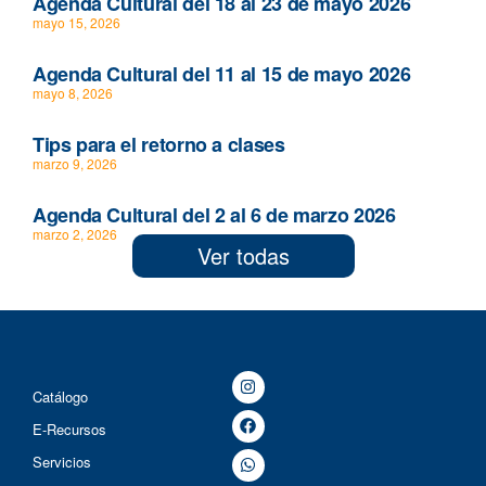
Agenda Cultural del 18 al 23 de mayo 2026
mayo 15, 2026
Agenda Cultural del 11 al 15 de mayo 2026
mayo 8, 2026
Tips para el retorno a clases
marzo 9, 2026
Agenda Cultural del 2 al 6 de marzo 2026
marzo 2, 2026
Ver todas
Catálogo
E-Recursos
Servicios