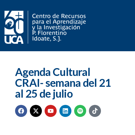
Agenda Cultural
CRAI- semana del 21
al 25 de julio