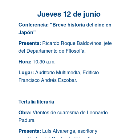
Jueves 12 de junio
Conferencia: “Breve historia del cine en
Japón”
Presenta:
Ricardo Roque Baldovinos, jefe
del Departamento de Filosofía.
Hora:
10:30 a.m.
Lugar:
Auditorio Multimedia, Edificio
Francisco Andrés Escobar.
Tertulia literaria
Obra:
Vientos de cuaresma de Leonardo
Padura
Presenta:
Luis Alvarenga, escritor y