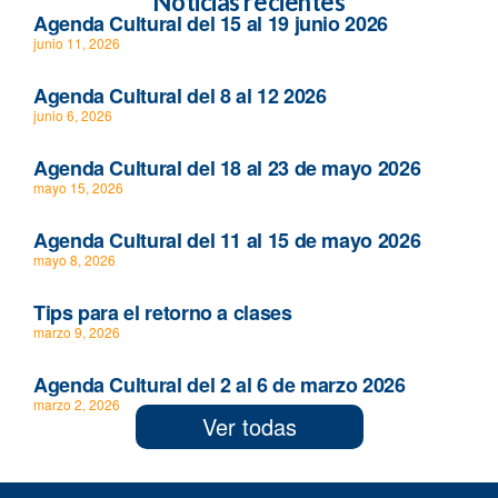
Noticias recientes
Agenda Cultural del 15 al 19 junio 2026
junio 11, 2026
Agenda Cultural del 8 al 12 2026
junio 6, 2026
Agenda Cultural del 18 al 23 de mayo 2026
mayo 15, 2026
Agenda Cultural del 11 al 15 de mayo 2026
mayo 8, 2026
Tips para el retorno a clases
marzo 9, 2026
Agenda Cultural del 2 al 6 de marzo 2026
marzo 2, 2026
Ver todas