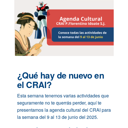
¿Qué hay de nuevo en
el CRAI?
Esta semana tenemos varias actividades que
seguramente no te querrás perder, aquí te
presentamos la agenda cultural del CRAI para
la semana del 9 al 13 de junio del 2025.