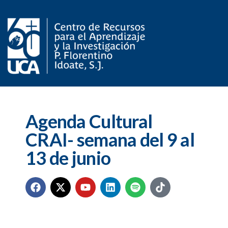
Agenda Cultural
CRAI- semana del 9 al
13 de junio