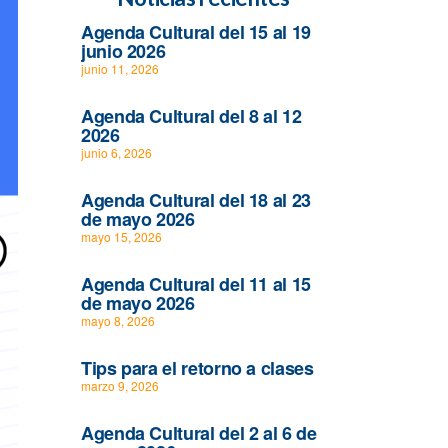
Agenda Cultural del 15 al 19
junio 2026
junio 11, 2026
Agenda Cultural del 8 al 12
2026
junio 6, 2026
Agenda Cultural del 18 al 23
de mayo 2026
mayo 15, 2026
Agenda Cultural del 11 al 15
de mayo 2026
mayo 8, 2026
Tips para el retorno a clases
marzo 9, 2026
Agenda Cultural del 2 al 6 de