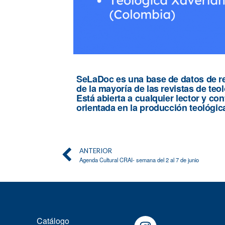
SeLaDoc es una base de datos de ref
de la mayoría de las revistas de teol
Está abierta a cualquier lector y co
orientada en la producción teológic
ANTERIOR
Agenda Cultural CRAI- semana del 2 al 7 de junio
Catálogo