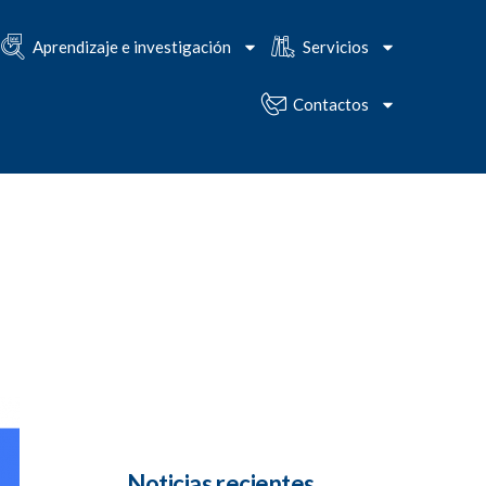
Aprendizaje e investigación
Servicios
Contactos
Noticias recientes