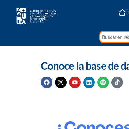
Conoce la base de 