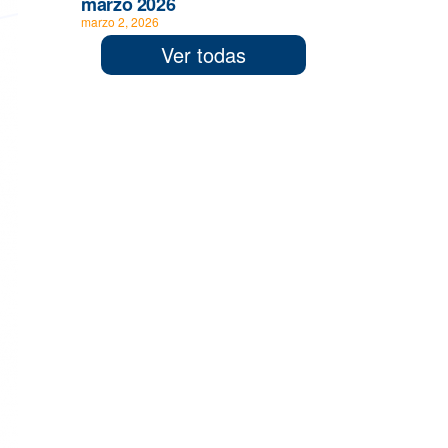
marzo 2026
marzo 2, 2026
Ver todas